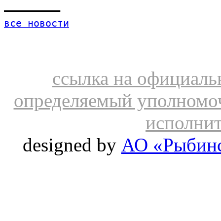
______
все новости
ссылка на официальн
определяемый уполномо
исполнит
designed by
АО «Рыбинс