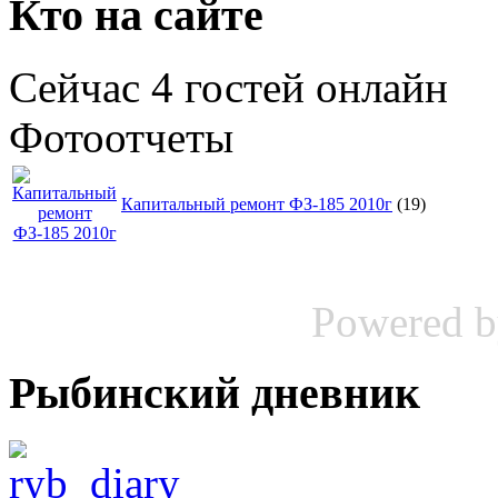
Кто на сайте
Сейчас 4 гостей онлайн
Фотоотчеты
Капитальный ремонт ФЗ-185 2010г
(19)
Powered 
Рыбинский дневник