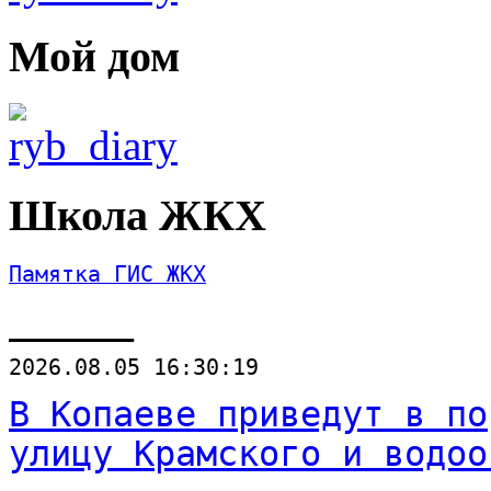
Мой дом
Школа ЖКХ
Памятка ГИС ЖКХ
______
2026.08.05 16:30:19
В Копаеве приведут в по
улицу Крамского и водоо