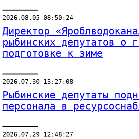
______
2026.08.05 08:50:24
Директор «Яроблводокана
рыбинских депутатов о г
подготовке к зиме
______
2026.07.30 13:27:08
Рыбинские депутаты подн
персонала в ресурсоснаб
______
2026.07.29 12:48:27