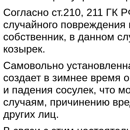
Согласно ст.210, 211 ГК 
случайного повреждения 
собственник, в данном с
козырек.
Самовольно установленна
создает в зимнее время о
и падения сосулек, что м
случаям, причинению вр
других лиц.