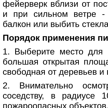
фейерверк вблизи от пос
и при сильном ветре -
балкон или выбить стекла
Порядок применения пи
1. Выберите место для
большая открытая площа
свободная от деревьев и 
2. Внимательно осмот
соседству, в радиусе 
пожароопасных объектов,