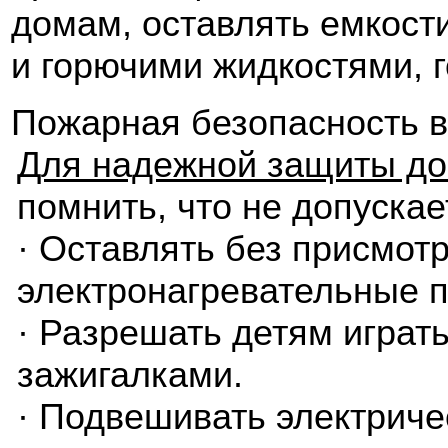
домам, оставлять емкос
и горючими жидкостями, 
Пожарная безопасность 
Для надежной защиты до
помнить, что не допускае
· Оставлять без присмотр
электронагревательные 
· Разрешать детям играть
зажигалками.
· Подвешивать электричес