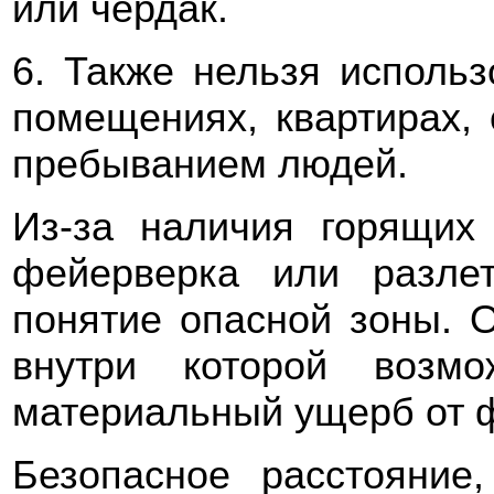
или чердак.
6. Также нельзя использ
помещениях, квартирах,
пребыванием людей.
Из-за наличия горящих
фейерверка или разле
понятие опасной зоны. О
внутри которой возм
материальный ущерб от 
Безопасное расстояние