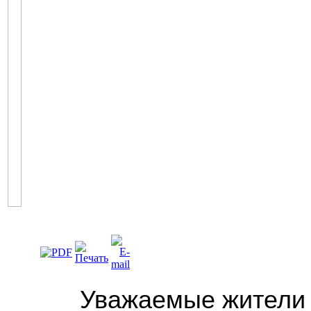
Уважаемые жители 