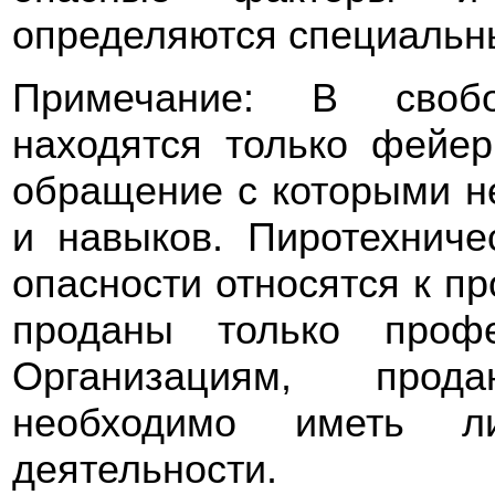
определяются специальн
Примечание: В своб
находятся только фейерв
обращение с которыми н
и навыков. Пиротехниче
опасности относятся к п
проданы только профе
Организациям, про
необходимо иметь 
деятельности.