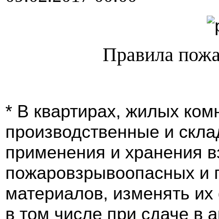
Правила пожа
* В квартирах, жилых ком
производственные и скл
применения и хранения 
пожаровзрывоопасных и 
материалов, изменять их
в том числе при сдаче в 