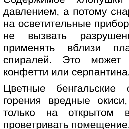
давлением, а потому сна
на осветительные прибор
не вызвать разрушен
применять вблизи пла
спиралей. Это может 
конфетти или серпантина
Цветные бенгальские 
горения вредные окиси
только на открытом в
проветривать помещение