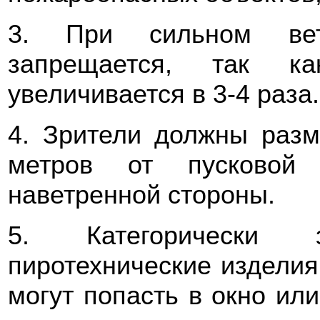
3. При сильном вет
запрещается, так к
увеличивается в 3-4 раза.
4. Зрители должны разм
метров от пусковой 
наветренной стороны.
5. Категорически з
пиротехнические издели
могут попасть в окно или