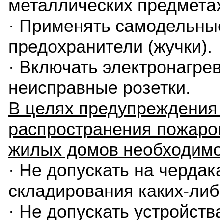
металлических предмета
· Применять самодельны
предохранители (жучки).
· Включать электронагре
неисправные розетки.
В целях предупреждения
распространения пожаров
жилых домов необходимо
· Не допускать на чердак
складирования каких-либ
· Не допускать устройств