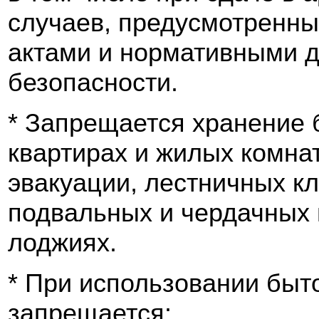
случаев, предусмотренн
актами и нормативными 
безопасности.
* Запрещается хранение 
квартирах и жилых комнат
эвакуации, лестничных кл
подвальных и чердачных 
лоджиях.
* При использовании быт
запрещается: