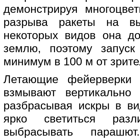
демонстрируя многоцве
разрыва ракеты на вы
некоторых видов она до
землю, поэтому запуск
минимум в 100 м от зрите
Летающие фейерверки 
взмывают вертикально
разбрасывая искры в ви
ярко светиться разл
выбрасывать парашют