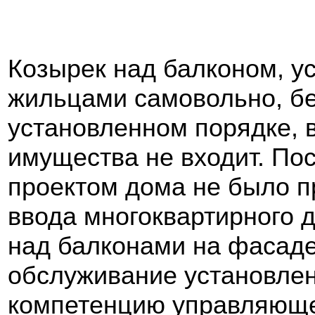
Козырек над балконом, у
жильцами самовольно, бе
установленном порядке, 
имущества не входит. По
проектом дома не было п
ввода многоквартирного 
над балконами на фасаде
обслуживание установлен
компетенцию управляющей