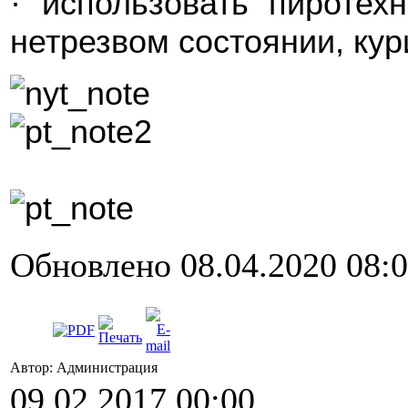
· использовать пиротех
нетрезвом состоянии, кур
Обновлено 08.04.2020 08:
Автор: Администрация
09.02.2017 00:00