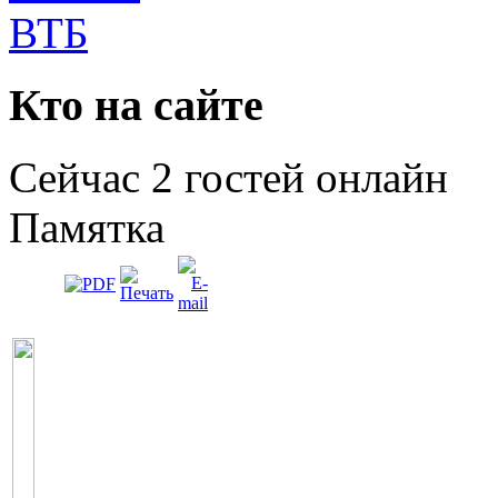
Кто на сайте
Сейчас 2 гостей онлайн
Памятка