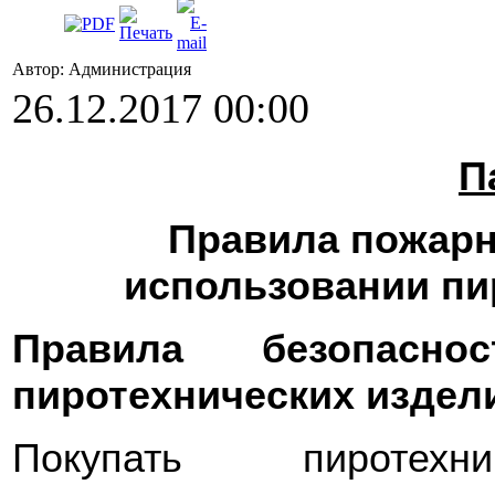
Автор: Администрация
26.12.2017 00:00
П
Правила пожарн
использовании пи
Правила безопасно
пиротехнических издел
Покупать пиротех