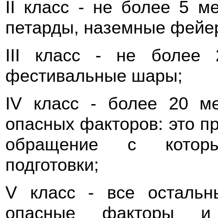
II класс - не более 5 м
петарды, наземные фейе
III класс - не более 
фестивальные шары;
IV класс - более 20 м
опасных факторов: это 
обращение с которы
подготовки;
V класс - все остальн
опасные факторы и