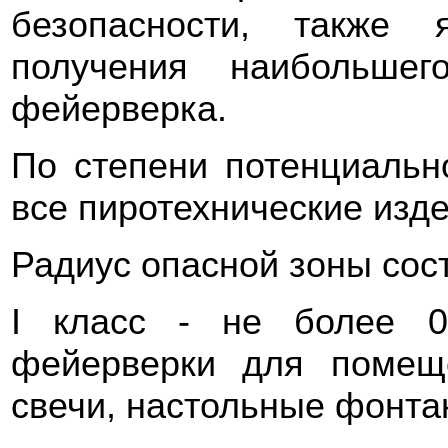
безопасности, также 
получения наибольшег
фейерверка.
По степени потенциальн
все пиротехнические изде
Радиус опасной зоны сос
I класс - не более 0
фейерверки для помеще
свечи, настольные фонта