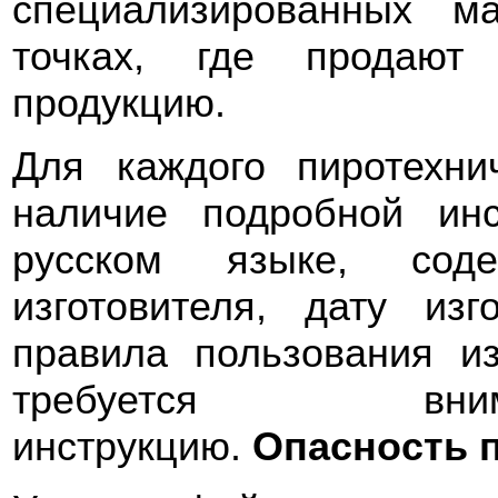
специализированных м
точках, где продают 
продукцию.
Для каждого пиротехни
наличие подробной ин
русском языке, сод
изготовителя, дату из
правила пользования и
требуется вним
инструкцию.
Опасность 