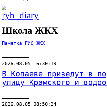
Школа ЖКХ
Памятка ГИС ЖКХ
______
2026.08.05 16:30:19
В Копаеве приведут в по
улицу Крамского и водоо
______
2026.08.05 08:50:24