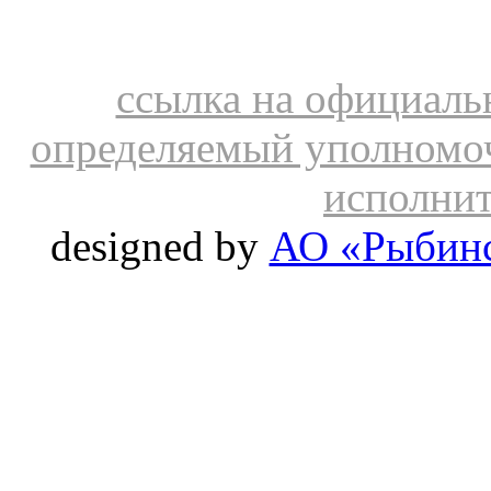
ссылка на официальн
определяемый уполномо
исполнит
designed by
АО «Рыбинс