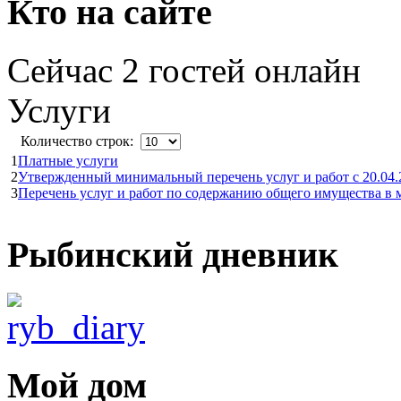
Кто на сайте
Сейчас 2 гостей онлайн
Услуги
Количество строк:
1
Платные услуги
2
Утвержденный минимальный перечень услуг и работ с 20.04.
3
Перечень услуг и работ по содержанию общего имущества в
Рыбинский дневник
Мой дом