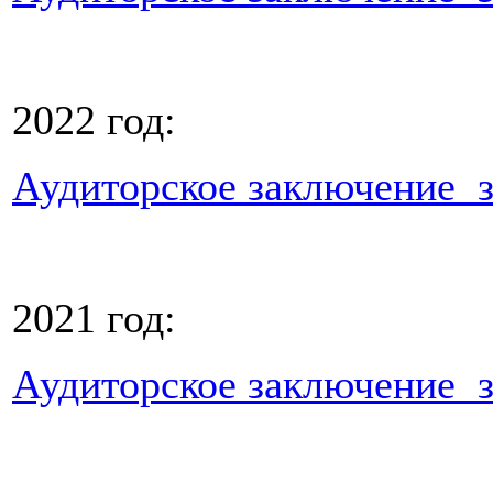
2022 год:
Аудиторское заключение за
2021 год:
Аудиторское заключение за