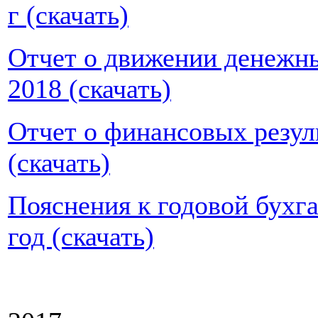
г (скачать)
Отчет о движении денежны
2018 (скачать)
Отчет о финансовых резуль
(скачать)
Пояснения к годовой бухга
год (скачать)