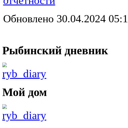
отчетности
Обновлено 30.04.2024 05:
Рыбинский дневник
Мой дом