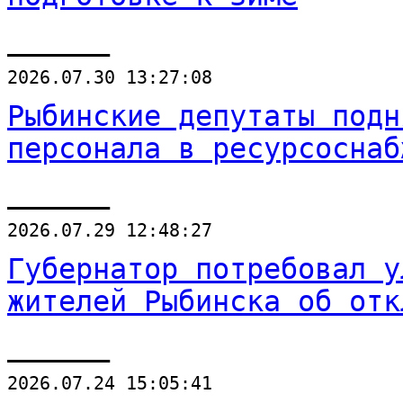
______
2026.07.30 13:27:08
Рыбинские депутаты подн
персонала в ресурсоснаб
______
2026.07.29 12:48:27
Губернатор потребовал у
жителей Рыбинска об отк
______
2026.07.24 15:05:41