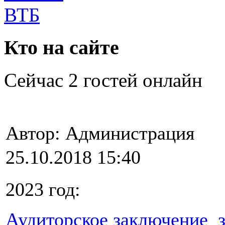
Кто на сайте
Сейчас 2 гостей онлайн
Автор: Администрация
25.10.2018 15:40
2023 год:
Аудиторское заключение за