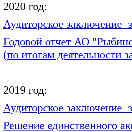
2020 год:
Аудиторское заключение за
Годовой отчет АО "Рыбин
(по итогам деятельности за
2019 год:
Аудиторское заключение за
Решение единственного ак