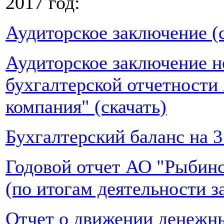
2017 год:
Аудиторское заключение (с
Аудиторское заключение н
бухгалтерской отчетност
компания" (скачать)
Бухгалтерский баланс на 31
Годовой отчет АО "Рыбин
(по итогам деятельности за
Отчет о движении денежны