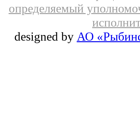
определяемый уполномо
исполнит
designed by
АО «Рыбинс