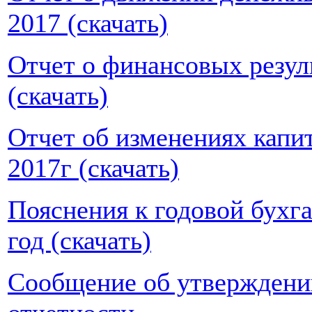
2017 (скачать)
Отчет о финансовых резуль
(скачать)
Отчет об изменениях кап
2017г (скачать)
Пояснения к годовой бухга
год (скачать)
Сообщение об утверждении