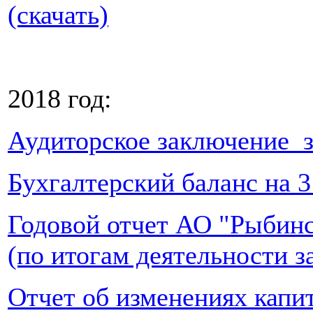
(скачать)
2018 год:
Аудиторское заключение за
Бухгалтерский баланс на 31
Годовой отчет АО "Рыбин
(по итогам деятельности за
Отчет об изменениях кап